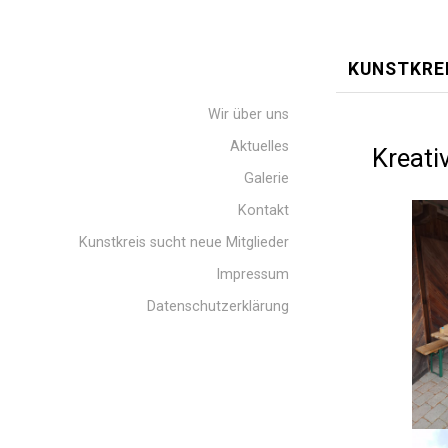
KUNSTKRE
Wir über uns
Aktuelles
Kreati
Galerie
Kontakt
Kunstkreis sucht neue Mitglieder
Impressum
Datenschutzerklärung