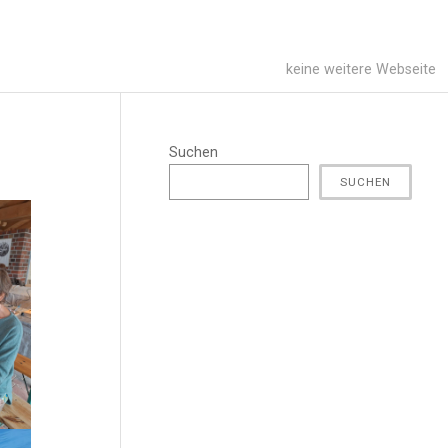
keine weitere Webseite
Suchen
SUCHEN