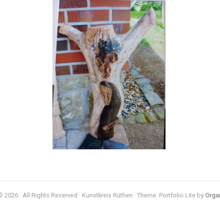
 2026 · All Rights Reserved · Kunstkreis Rüthen · Theme: Portfolio Lite by
Orga