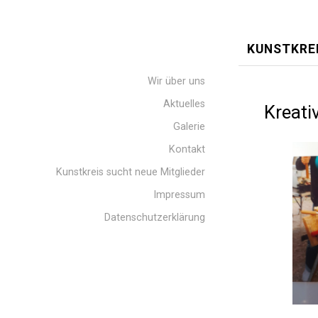
KUNSTKRE
Wir über uns
Aktuelles
Kreati
Galerie
Kontakt
Kunstkreis sucht neue Mitglieder
Impressum
Datenschutzerklärung