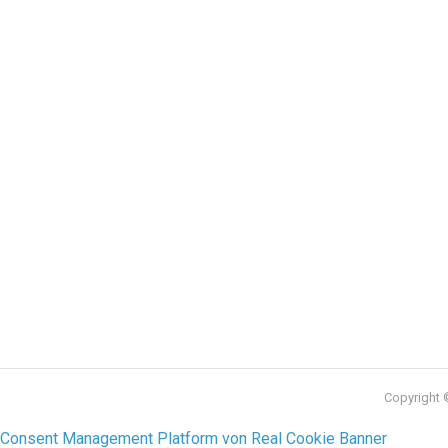
Copyright ©
Consent Management Platform von Real Cookie Banner