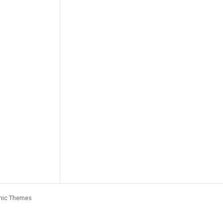
nic Themes