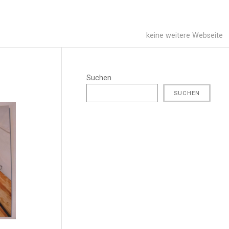
keine weitere Webseite
Suchen
SUCHEN